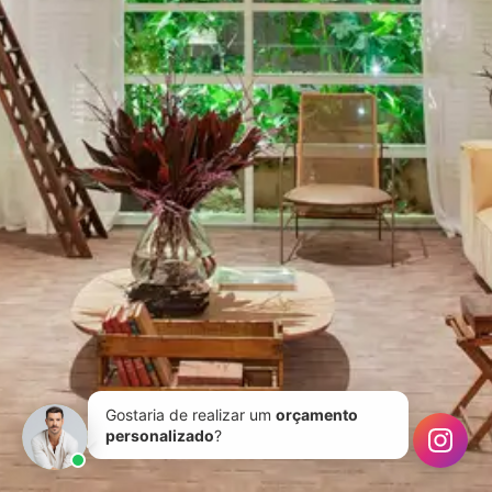
Gostaria de realizar um
orçamento
personalizado
?