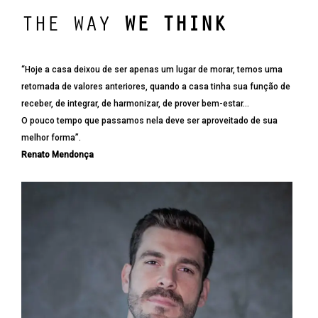
THE WAY
WE THINK
“Hoje a casa deixou de ser apenas um lugar de morar, temos uma
retomada de valores anteriores, quando a casa tinha sua função de
receber, de integrar, de harmonizar, de prover bem-estar…
O pouco tempo que passamos nela deve ser aproveitado de sua
melhor forma”.
Renato Mendonça