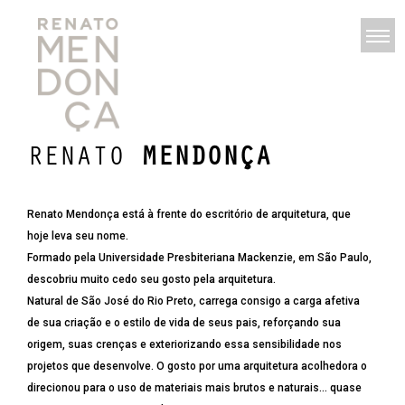
RENATO
MENDONÇA
Renato Mendonça está à frente do escritório de arquitetura, que
hoje leva seu nome.
Formado pela Universidade Presbiteriana Mackenzie, em São Paulo,
descobriu muito cedo seu gosto pela arquitetura.
Natural de São José do Rio Preto, carrega consigo a carga afetiva
de sua criação e o estilo de vida de seus pais, reforçando sua
origem, suas crenças e exteriorizando essa sensibilidade nos
projetos que desenvolve. O gosto por uma arquitetura acolhedora o
direcionou para o uso de materiais mais brutos e naturais… quase