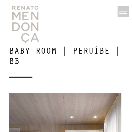
BABY ROOM | PERUÍBE |
BB